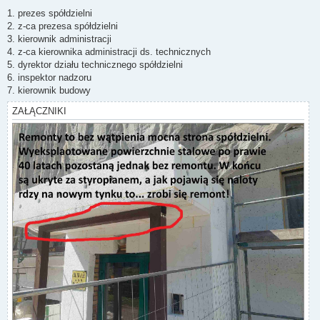
1. prezes spółdzielni
2. z-ca prezesa spółdzielni
3. kierownik administracji
4. z-ca kierownika administracji ds. technicznych
5. dyrektor działu technicznego spółdzielni
6. inspektor nadzoru
7. kierownik budowy
ZAŁĄCZNIKI