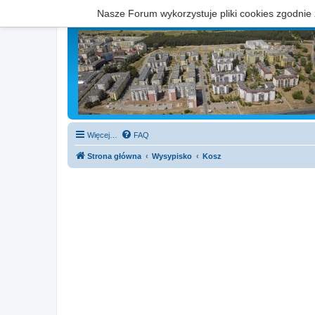
Nasze Forum wykorzystuje pliki cookies zgodnie
Więcej…
FAQ
Strona główna
Wysypisko
Kosz