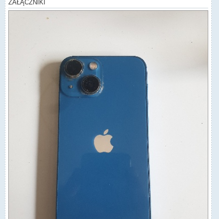
ZAŁĄCZNIKI