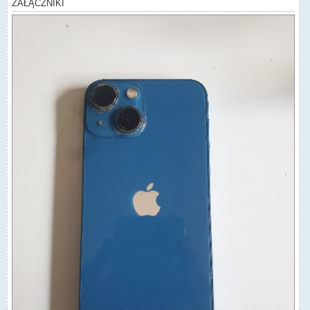
ZAŁĄCZNIKI