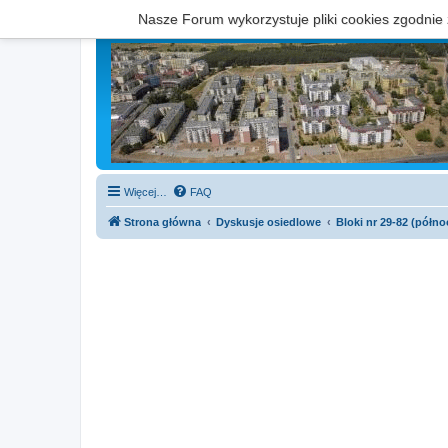
Nasze Forum wykorzystuje pliki cookies zgodnie
Więcej…
FAQ
Strona główna
Dyskusje osiedlowe
Bloki nr 29-82 (półno