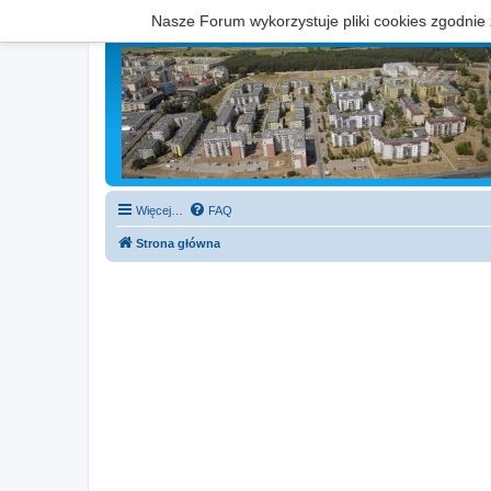
Nasze Forum wykorzystuje pliki cookies zgodnie
Więcej…
FAQ
Strona główna