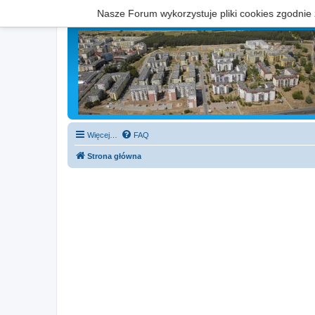
Nasze Forum wykorzystuje pliki cookies zgodnie
Więcej…
FAQ
Strona główna