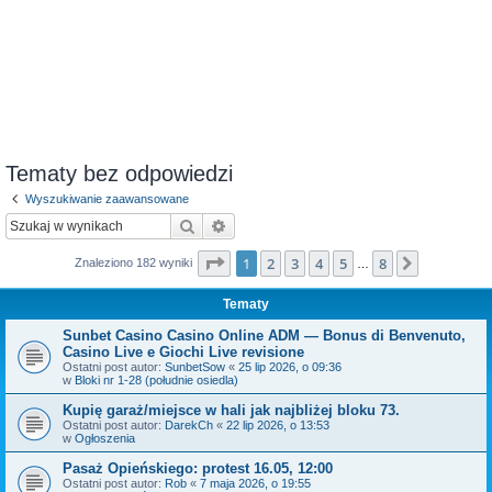
Tematy bez odpowiedzi
Wyszukiwanie zaawansowane
Szukaj
Wyszukiwanie zaawansowane
Strona
1
z
8
1
2
3
4
5
8
Następna
Znaleziono 182 wyniki
…
Tematy
Sunbet Casino Casino Online ADM — Bonus di Benvenuto,
Casino Live e Giochi Live revisione
Ostatni post autor:
SunbetSow
«
25 lip 2026, o 09:36
w
Bloki nr 1-28 (południe osiedla)
Kupię garaż/miejsce w hali jak najbliżej bloku 73.
Ostatni post autor:
DarekCh
«
22 lip 2026, o 13:53
w
Ogłoszenia
Pasaż Opieńskiego: protest 16.05, 12:00
Ostatni post autor:
Rob
«
7 maja 2026, o 19:55