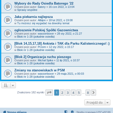
Wybory do Rady Osiedla Batorego '22
Ostatni post autor:
batory
«
16 cze 2022, o 13:04
w
Sprawy wspólne
Jaka piekarnia najlepsza
Ostatni post autor:
Albijon
«
18 lut 2022, o 19:08
w
Tu możesz się wygadać na dowolny temat
ogłoszenie Polskiej Spółki Gazownictwa
Ostatni post autor:
wasserboxer
«
28 sty 2022, o 21:27
w
Bloki nr 1-28 (południe osiedla)
[Blok 14,15,17,18] Ankieta i TAK dla Parku Kalistenicznego! :)
Ostatni post autor:
Przem
«
12 sty 2022, o 15:17
w
Bloki nr 1-28 (południe osiedla)
[Blok 2] Organizacja ruchu pieszego
Ostatni post autor:
Michał Spike
«
11 lip 2021, o 10:37
w
Bloki nr 1-28 (południe osiedla)
Zmiany na stanowiskach w PSM
Ostatni post autor:
wasserboxer
«
29 maja 2021, o 00:03
w
Bloki nr 1-28 (południe osiedla)
Strona
1
z
8
1
2
3
4
5
8
Następna
Znaleziono 182 wyniki
…
Przejdź do
Strona główna
Strefa czasowa
UTC+02:00