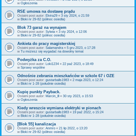
w
Ogłoszenia
RSE umowa na dostawę prądu
Ostatni post autor:
Elvira29
«
3 sty 2024, o 21:59
w
Bloki nr 29-82 (północ osiedla)
Blok 73 garaż na wynajem
Ostatni post autor:
Sylwia
«
3 sty 2024, o 12:06
w
Bloki nr 29-82 (północ osiedla)
Ankieta do pracy magisterskiej
Ostatni post autor:
Salamandra
«
5 gru 2023, o 17:28
w
Tu możesz się wygadać na dowolny temat
Podwyżka za C.O.
Ostatni post autor:
Loki1234
«
22 paź 2023, o 18:49
w
Sprawy wspólne
Odnośnie zebrania mieszkańców w szkole 67 i OZE
Ostatni post autor:
gustarballs1983
«
2 maja 2023, o 12:24
w
Bloki nr 1-28 (południe osiedla)
Kupię punkty Payback.
Ostatni post autor:
Marcin_lll
«
30 sty 2023, o 15:53
w
Ogłoszenia
Kiedy wreszcie wymiana elektryki w pionach
Ostatni post autor:
gustarballs1983
«
19 paź 2022, o 15:24
w
Bloki nr 1-28 (południe osiedla)
[Blok 55] kanalizacja
Ostatni post autor:
Anmro
«
21 lip 2022, o 13:20
w
Bloki nr 29-82 (północ osiedla)