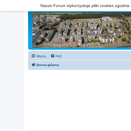
Nasze Forum wykorzystuje pliki cookies zgodnie
Więcej…
FAQ
Strona główna