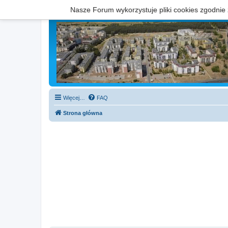
Nasze Forum wykorzystuje pliki cookies zgodnie
Więcej…
FAQ
Strona główna