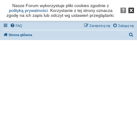
Nasze Forum wykorzystuje pliki cookies zgodnie z
Forum os. Stefana Batorego - Poznań
polityką prywatności
. Korzystanie z tej strony oznacza
zgodę na ich zapis lub odczyt wg ustawień przeglądarki.
FAQ
Zarejestruj się
Zaloguj się
S
Strona główna
z
u
k
a
j